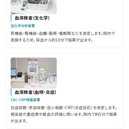
血液検査（生化学）
生化学分析装置
肝機能・腎機能・血糖・脂質・電解質などを測定します。院内で
実施するため、採血から約10分で結果が出ます。
血液検査（血球・炎症）
CBC・CRP検査装置
白血球数・赤血球数・血小板数・CRP（炎症反応）を測定します。
感染症の重症度や貧血の評価に用います。院内で約5分で結果
が出ます。