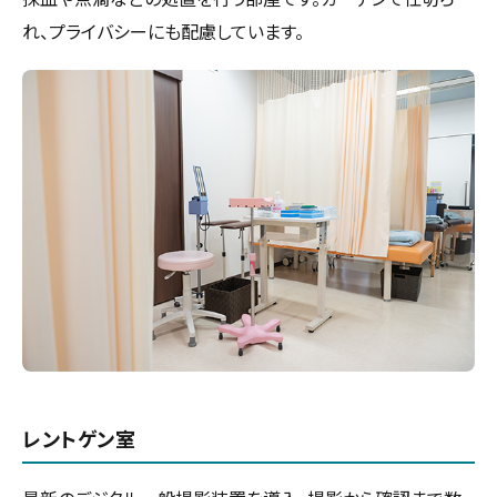
れ、プライバシーにも配慮しています。
レントゲン室