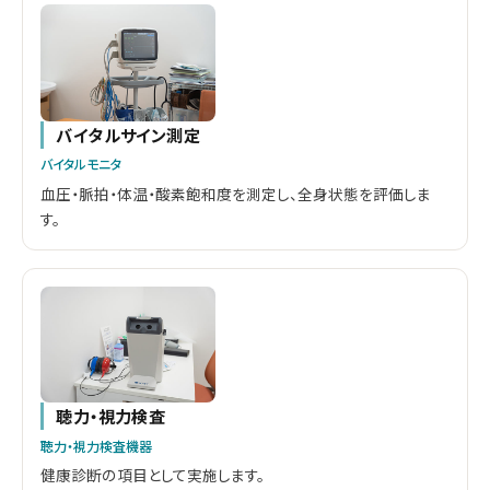
バイタルサイン測定
バイタルモニタ
血圧・脈拍・体温・酸素飽和度を測定し、全身状態を評価しま
す。
聴力・視力検査
聴力・視力検査機器
健康診断の項目として実施します。