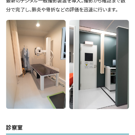
最新のデジタル一般撮影装置を導入。撮影から確認まで数
分で完了し、肺炎や骨折などの評価を迅速に行います。
診察室