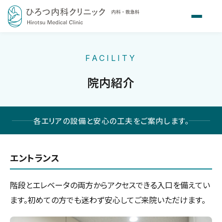
FACILITY
院内紹介
各エリアの設備と安心の工夫をご案内します。
エントランス
階段とエレベータの両方からアクセスできる入口を備えてい
ます。初めての方でも迷わず安心してご来院いただけます。