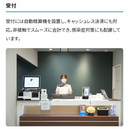
受付
受付には自動精算機を設置し、キャッシュレス決済にも対
応。非接触でスムーズに会計でき、感染症対策にも配慮して
います。