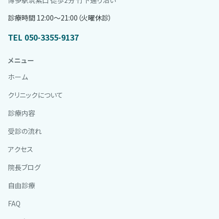
診療時間 12:00〜21:00（火曜休診）
TEL 050-3355-9137
メニュー
ホーム
クリニックについて
診療内容
受診の流れ
アクセス
院長ブログ
自由診療
FAQ