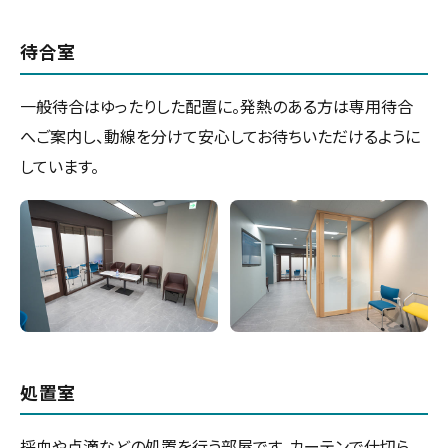
待合室
一般待合はゆったりした配置に。発熱のある方は専用待合
へご案内し、動線を分けて安心してお待ちいただけるように
しています。
処置室
採血や点滴などの処置を行う部屋です。カーテンで仕切ら