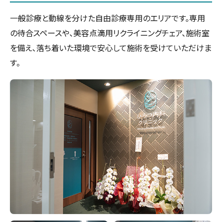
一般診療と動線を分けた自由診療専用のエリアです。専用
の待合スペースや、美容点滴用リクライニングチェア、施術室
を備え、落ち着いた環境で安心して施術を受けていただけま
す。