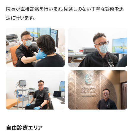
院長が直接診察を行います。見逃しのない丁寧な診察を迅
速に行います。
自由診療エリア