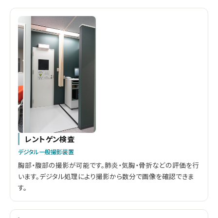
レントゲン検査
デジタル一般撮影装置
胸部・腹部の撮影が可能です。肺炎・気胸・骨折などの評価を行
います。デジタル処理により撮影から数分で画像を確認できま
す。