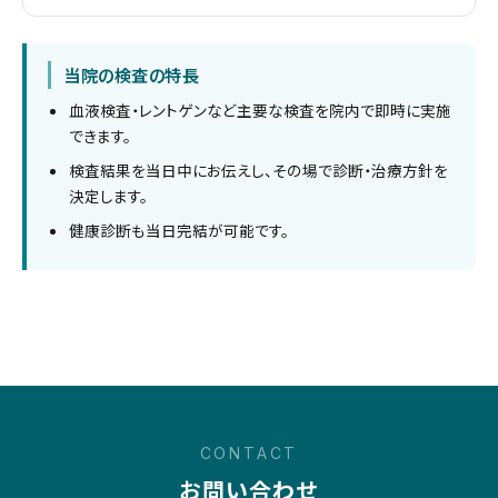
当院の検査の特長
血液検査・レントゲンなど主要な検査を院内で即時に実施
できます。
検査結果を当日中にお伝えし、その場で診断・治療方針を
決定します。
健康診断も当日完結が可能です。
CONTACT
お問い合わせ