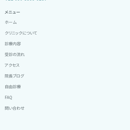
メニュー
ホーム
クリニックについて
診療内容
受診の流れ
アクセス
院長ブログ
自由診療
FAQ
問い合わせ