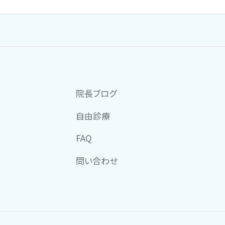
院長ブログ
自由診療
FAQ
問い合わせ