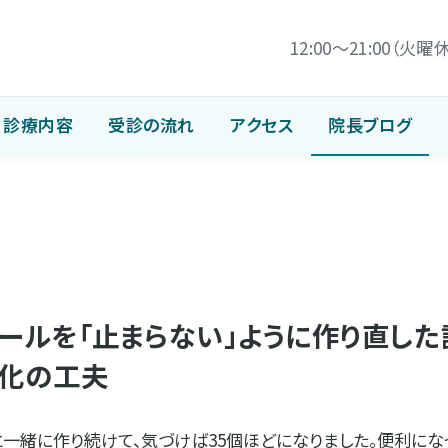
12:00〜21:00（火曜
診療内容
受診の流れ
アクセス
院長ブログ
ールを「止まらない」ように作り直した
定化の工夫
と一緒に作り続けて、気づけば35個ほどになりました。便利に