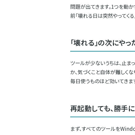
問題が出てきます。1つを動か
前「壊れる日は突然やってくる
「壊れる」の次にやっ
ツールが少ないうちは、止ま
か、気づくこと自体が難しくな
毎日使うものほど効いてきま
再起動しても、勝手に
まず、すべてのツールをWin