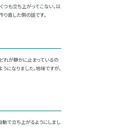
いくつも立ち上がってこない。以
作り直した側の話です。
、どれが静かに止まっているの
ようになりました。地味ですが、
も自動で立ち上がるようにしまし