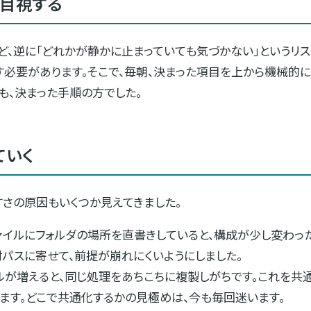
で目視する
ど、逆に「どれかが静かに止まっていても気づかない」というリス
す必要があります。そこで、毎朝、決まった項目を上から機械的に
も、決まった手順の方でした。
ていく
さの原因もいくつか見えてきました。
ァイルにフォルダの場所を直書きしていると、構成が少し変わ
パスに寄せて、前提が崩れにくいようにしました。
ルが増えると、同じ処理をあちこちに複製しがちです。これを共通
ます。どこで共通化するかの見極めは、今も毎回迷います。