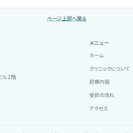
ページ上部へ戻る
メニュー
ホーム
クリニックについて
ビル２階
診療内容
受診の流れ
アクセス