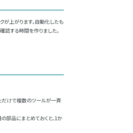
クが上がります。自動化したも
確認する時間を作りました。
っただけで複数のツールが一斉
の部品にまとめておくと、1か