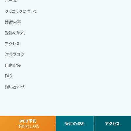
ホーム
クリニックについて
診療内容
受診の流れ
アクセス
院長ブログ
自由診療
FAQ
問い合わせ
WEB予約
Copyright © ひろつ内科クリニック All Rights Reserved.
受診の流れ
アクセス
予約なしOK