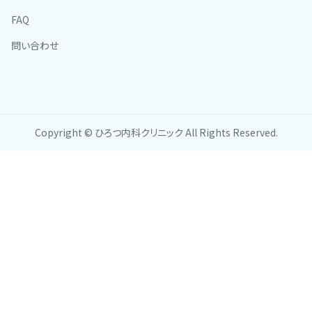
FAQ
問い合わせ
Copyright © ひろつ内科クリニック All Rights Reserved.