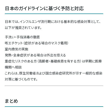
日本のガイドラインに基づく予防と対応
日本では、インフルエンザ流行期における基本的な感染対策として、
以下が推奨されています。
手洗い・手指消毒の徹底
咳エチケット（症状がある場合のマスク着用）
室内換気の実施
発熱・全身症状がある場合は外出を控える
重症化リスクのある方（高齢者・基礎疾患を有する方）は早期に医療
機関へ相談
これらは、厚生労働省および国立感染症研究所が示す一般的な感染
対策に基づくものです。
まとめ