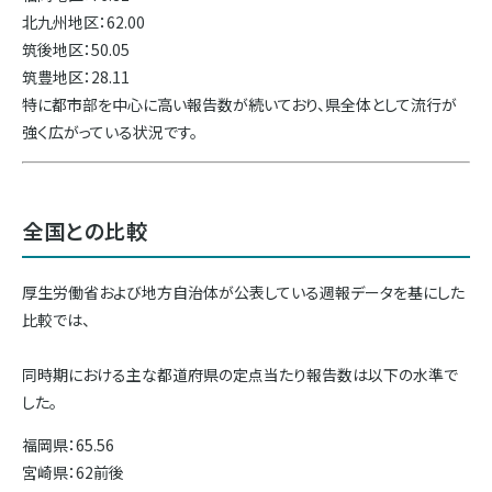
北九州地区：62.00
筑後地区：50.05
筑豊地区：28.11
特に都市部を中心に高い報告数が続いており、県全体として流行が
強く広がっている状況です。
全国との比較
厚生労働省および地方自治体が公表している週報データを基にした
比較では、
同時期における主な都道府県の定点当たり報告数は以下の水準で
した。
福岡県：65.56
宮崎県：62前後