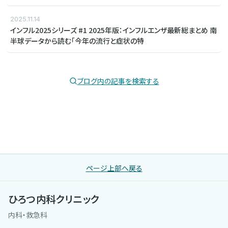
2025.11.14
インフル2025シリーズ #1 2025年版：インフルエンザ最新総まとめ 南
半球データから読む「今年の流行と症状の特
ブログ内の記事を検索する
ページ上部へ戻る
ひろつ内科クリニック
内科・救急科