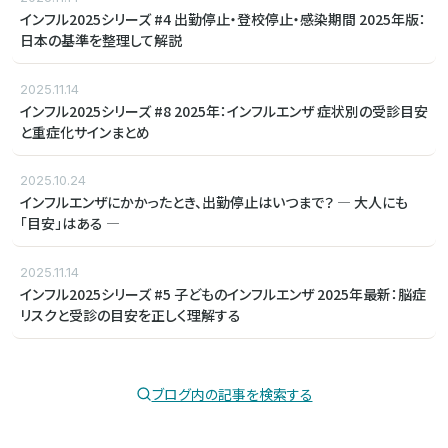
インフル2025シリーズ #4 出勤停止・登校停止・感染期間 2025年版：
日本の基準を整理して解説
2025.11.14
インフル2025シリーズ #8 2025年：インフルエンザ 症状別の受診目安
と重症化サインまとめ
2025.10.24
インフルエンザにかかったとき、出勤停止はいつまで？ ― 大人にも
「目安」はある ―
2025.11.14
インフル2025シリーズ #5 子どものインフルエンザ 2025年最新：脳症
リスクと受診の目安を正しく理解する
ブログ内の記事を検索する