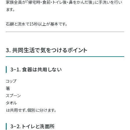
家族全員が「帰宅時・食前・トイレ後・鼻をかんだ後」に手洗いを行い
ます。
石鹸と流水で15秒以上が基本です。
3. 共同生活で気をつけるポイント
3−1. 食器は共用しない
コップ
箸
スプーン
タオル
は共用せず、個別に分けます。
3−2. トイレと洗面所