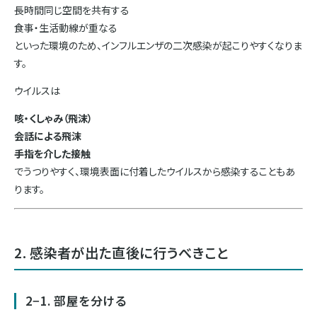
長時間同じ空間を共有する
食事・生活動線が重なる
といった環境のため、インフルエンザの二次感染が起こりやすくなりま
す。
ウイルスは
咳・くしゃみ（飛沫）
会話による飛沫
手指を介した接触
でうつりやすく、環境表面に付着したウイルスから感染することもあ
ります。
2. 感染者が出た直後に行うべきこと
2−1. 部屋を分ける