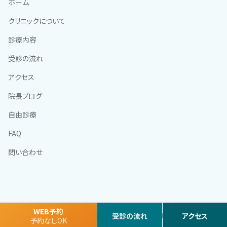
ホーム
クリニックについて
診療内容
受診の流れ
アクセス
院長ブログ
自由診療
FAQ
問い合わせ
WEB予約
Copyright © ひろつ内科クリニック All Rights Reserved.
受診の流れ
アクセス
予約なしOK