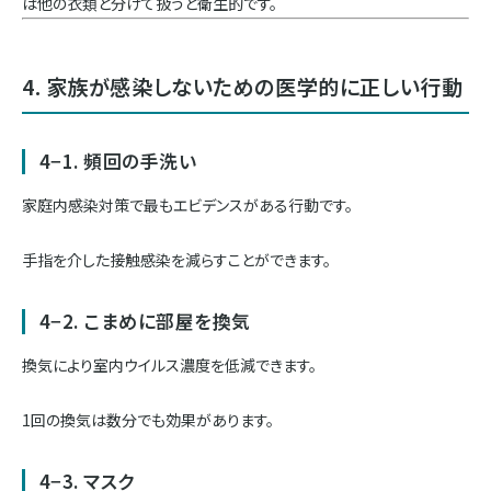
は他の衣類と分けて扱うと衛生的です。
4. 家族が感染しないための医学的に正しい行動
4−1. 頻回の手洗い
家庭内感染対策で最もエビデンスがある行動です。
手指を介した接触感染を減らすことができます。
4−2. こまめに部屋を換気
換気により室内ウイルス濃度を低減できます。
1回の換気は数分でも効果があります。
4−3. マスク