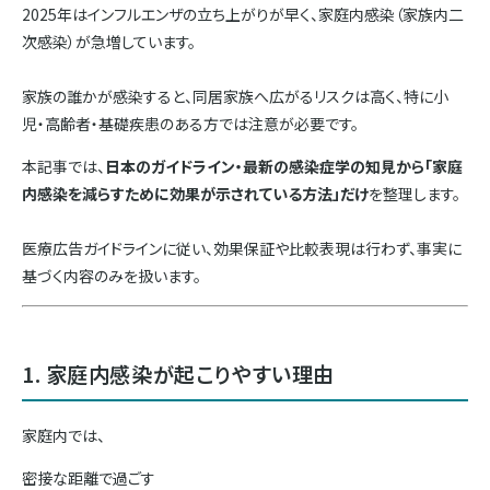
2025年はインフルエンザの立ち上がりが早く、家庭内感染（家族内二
次感染）が急増しています。
家族の誰かが感染すると、同居家族へ広がるリスクは高く、特に小
児・高齢者・基礎疾患のある方では注意が必要です。
本記事では、
日本のガイドライン・最新の感染症学の知見から「家庭
内感染を減らすために効果が示されている方法」だけ
を整理します。
医療広告ガイドラインに従い、効果保証や比較表現は行わず、事実に
基づく内容のみを扱います。
1. 家庭内感染が起こりやすい理由
家庭内では、
密接な距離で過ごす