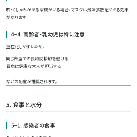
咳・くしゃみがある家族がいる場合、マスクは飛沫拡散を抑える効果
があります。
4−4. 高齢者・乳幼児は特に注意
重症化しやすいため、
同じ部屋での長時間接触を避ける
看病は健康な大人が担当する
などの配慮が推奨されます。
5. 食事と水分
5−1. 感染者の食事