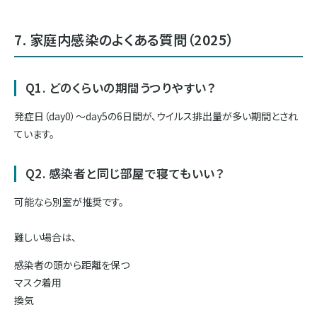
7. 家庭内感染のよくある質問（2025）
Q1. どのくらいの期間うつりやすい？
発症日（day0）〜day5の6日間が、ウイルス排出量が多い期間とされ
ています。
Q2. 感染者と同じ部屋で寝てもいい？
可能なら別室が推奨です。
難しい場合は、
感染者の頭から距離を保つ
マスク着用
換気