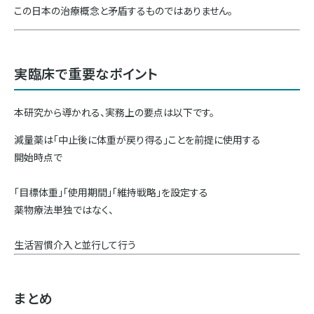
この日本の治療概念と矛盾するものではありません。
実臨床で重要なポイント
本研究から導かれる、実務上の要点は以下です。
減量薬は「中止後に体重が戻り得る」ことを前提に使用する
開始時点で
「目標体重」「使用期間」「維持戦略」を設定する
薬物療法単独ではなく、
生活習慣介入と並行して行う
まとめ