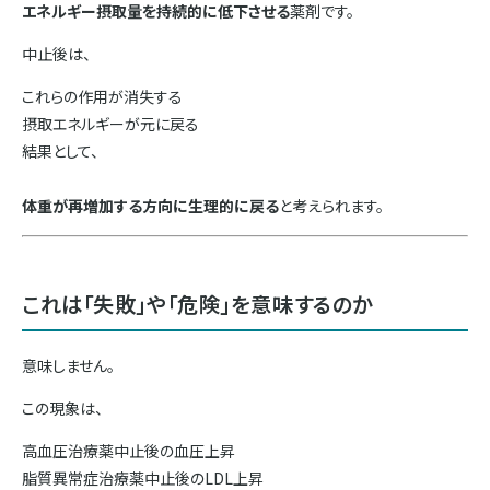
エネルギー摂取量を持続的に低下させる
薬剤です。
中止後は、
これらの作用が消失する
摂取エネルギーが元に戻る
結果として、
体重が再増加する方向に生理的に戻る
と考えられます。
これは「失敗」や「危険」を意味するのか
意味しません。
この現象は、
高血圧治療薬中止後の血圧上昇
脂質異常症治療薬中止後のLDL上昇