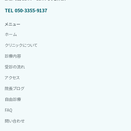
TEL 050-3355-9137
メニュー
ホーム
クリニックについて
診療内容
受診の流れ
アクセス
院長ブログ
自由診療
FAQ
問い合わせ